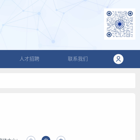
人才招聘
联系我们