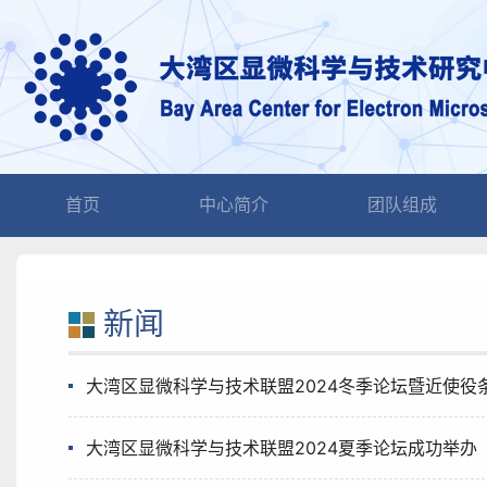
(current)
首页
中心简介
团队组成
新闻
大湾区显微科学与技术联盟2024冬季论坛暨近使
大湾区显微科学与技术联盟2024夏季论坛成功举办