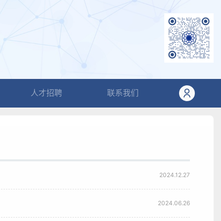
人才招聘
联系我们
2024.12.27
2024.06.26