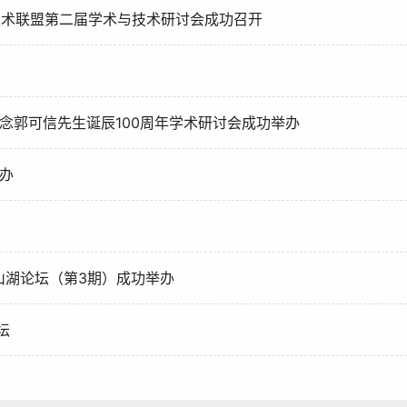
技术联盟第二届学术与技术研讨会成功召开
念郭可信先生诞辰100周年学术研讨会成功举办
办
山湖论坛（第3期）成功举办
坛