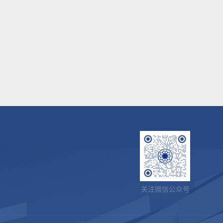
关注微信公众号