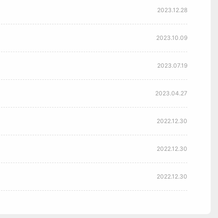
2023.12.28
2023.10.09
2023.07.19
2023.04.27
2022.12.30
2022.12.30
2022.12.30