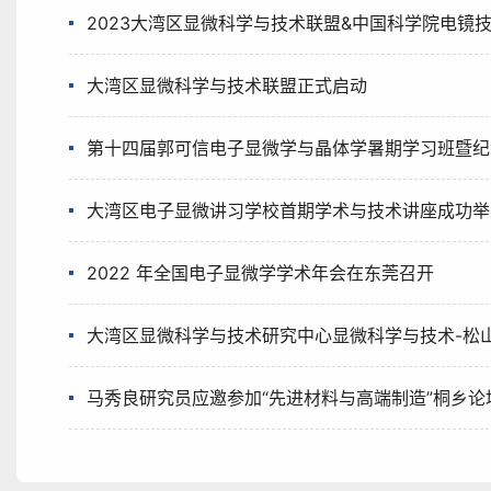
2023大湾区显微科学与技术联盟&中国科学院电镜
大湾区显微科学与技术联盟正式启动
第十四届郭可信电子显微学与晶体学暑期学习班暨纪
大湾区电子显微讲习学校首期学术与技术讲座成功举
2022 年全国电子显微学学术年会在东莞召开
大湾区显微科学与技术研究中心显微科学与技术-松
马秀良研究员应邀参加“先进材料与高端制造”桐乡论