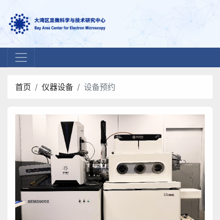
首页
仪器设备
设备预约