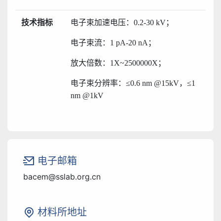
技术指标
电子束加速电压：
0.2-30 kV；
电子束流：
1 pA-20 nA；
放大倍数：
1X~2500000X；
电子束分辨率：
≤0.6 nm @15kV，≤1
nm @1kV
电子邮箱
bacem@sslab.org.cn
材料所地址