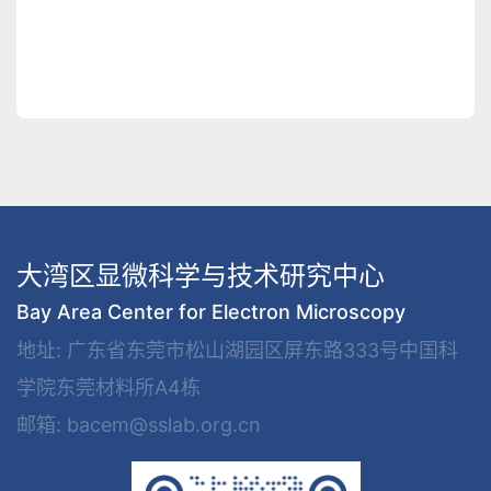
大湾区显微科学与技术研究中心
Bay Area Center for Electron Microscopy
地址: 广东省东莞市松山湖园区屏东路333号中国科
学院东莞材料所A4栋
邮箱: bacem@sslab.org.cn