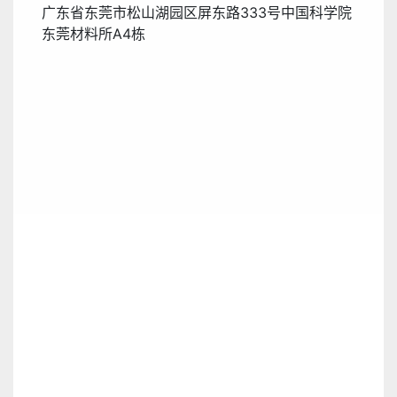
广东省东莞市松山湖园区屏东路333号中国科学院
东莞材料所A4栋