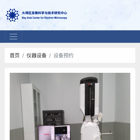
首页
仪器设备
设备预约