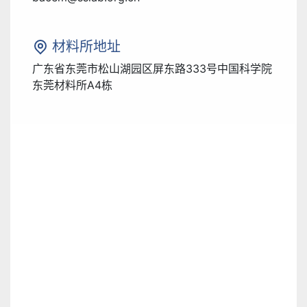
材料所地址
广东省东莞市松山湖园区屏东路333号中国科学院
东莞材料所A4栋