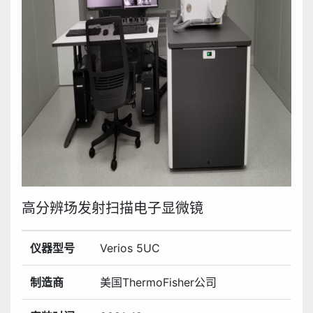
高分辨场发射扫描电子显微镜
仪器型号
Verios 5UC
制造商
美国ThermoFisher公司