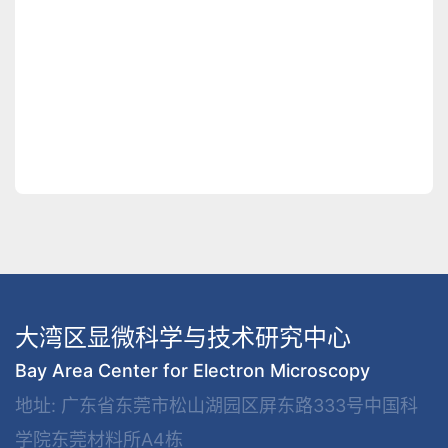
大湾区显微科学与技术研究中心
Bay Area Center for Electron Microscopy
地址: 广东省东莞市松山湖园区屏东路333号中国科
学院东莞材料所A4栋